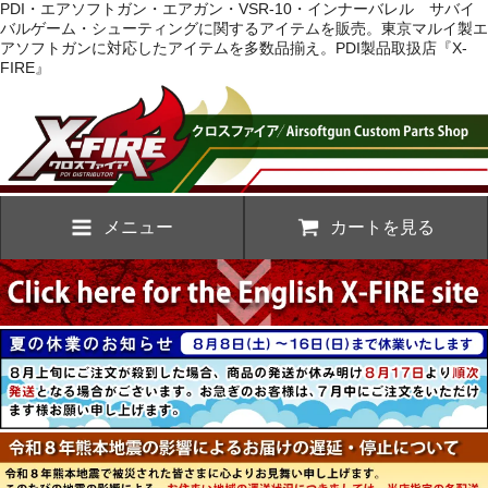
PDI・エアソフトガン・エアガン・VSR-10・インナーバレル サバイ
バルゲーム・シューティングに関するアイテムを販売。東京マルイ製エ
アソフトガンに対応したアイテムを多数品揃え。PDI製品取扱店『X-
FIRE』
メニュー
カートを見る