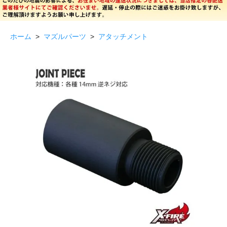
ホーム
>
マズルパーツ
>
アタッチメント