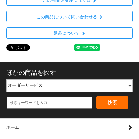
この商品を友達に教える
この商品について問い合わせる
返品について
ほかの商品を探す
検索
ホーム