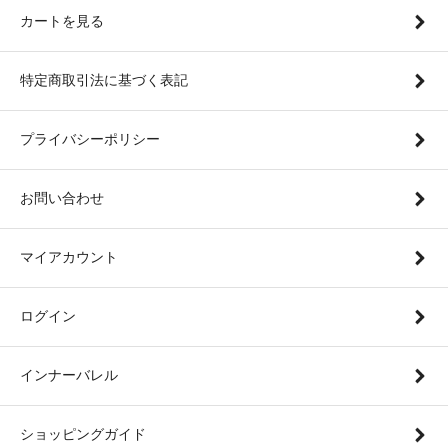
カートを見る
特定商取引法に基づく表記
プライバシーポリシー
お問い合わせ
マイアカウント
ログイン
インナーバレル
ショッピングガイド