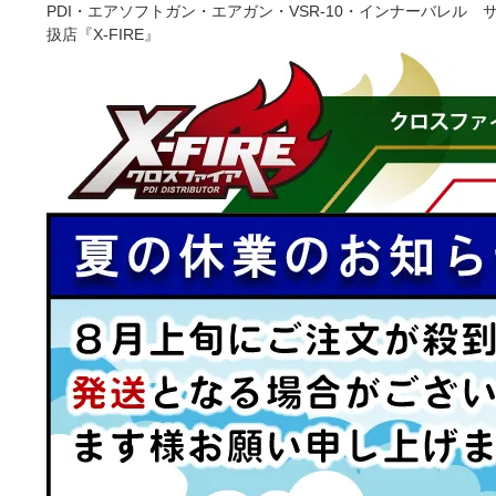
PDI・エアソフトガン・エアガン・VSR-10・インナーバレ
扱店『X-FIRE』