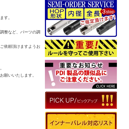
ます。
調整など、パーツの調
ご依頼頂けますようお
。
お願いいたします。