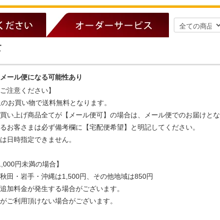
て
メール便になる可能性あり
ご注意ください】
以上のお買い物で送料無料となります。
買い上げ商品全てが【メール便可】の場合は、メール便でのお届けとな
るお客さまは必ず備考欄に【宅配便希望】と明記してください。
は日時指定できません。
,000円未満の場合】
田・岩手・沖縄は1,500円、その他地域は850円
追加料金が発生する場合がございます。
がご利用頂けない場合がございます。