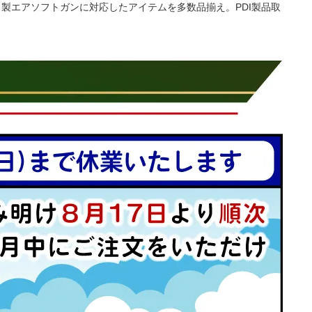
イ製エアソフトガンに対応したアイテムを多数品揃え。PDI製品取