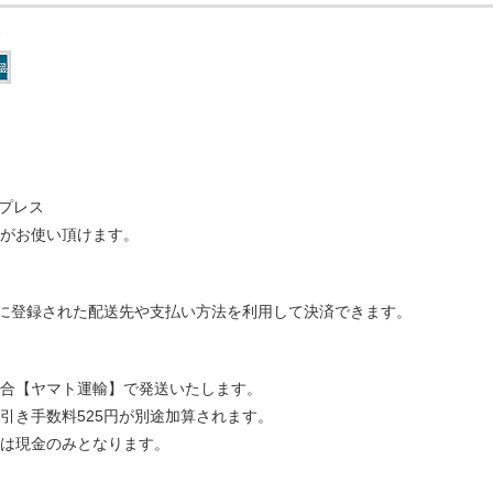
スプレス
ドがお使い頂けます。
ントに登録された配送先や支払い方法を利用して決済できます。
合【ヤマト運輸】で発送いたします。
引き手数料525円が別途加算されます。
いは現金のみとなります。