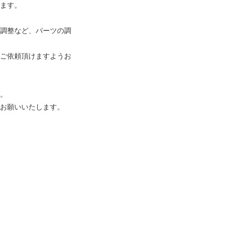
ます。
調整など、パーツの調
ご依頼頂けますようお
。
お願いいたします。