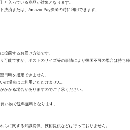
】と入っている商品が対象となります。
決済または、AmazonPay決済の時に利用できます。
に投函するお届け方法です。
り可能ですが、ポストのサイズ等の事情により投函不可の場合は持ち帰
望日時を指定できません。
いの場合はご利用いただけません。
がかかる場合がありますのでご了承ください。
のお買い物で送料無料となります。
れらに関する知識提供、技術提供などは行っておりません。