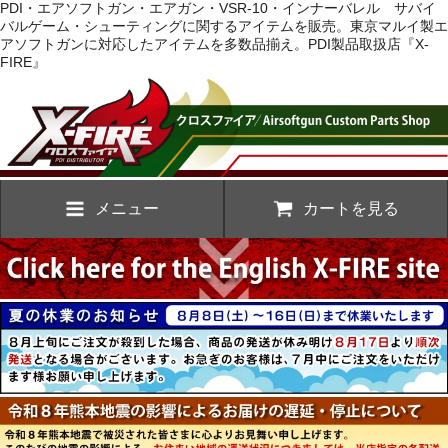
PDI・エアソフトガン・エアガン・VSR-10・インナーバレル サバイ
バルゲーム・シューティングに関するアイテムを販売。東京マルイ製エ
アソフトガンに対応したアイテムを多数品揃え。PDI製品取扱店『X-
FIRE』
メニュー
カートを見る