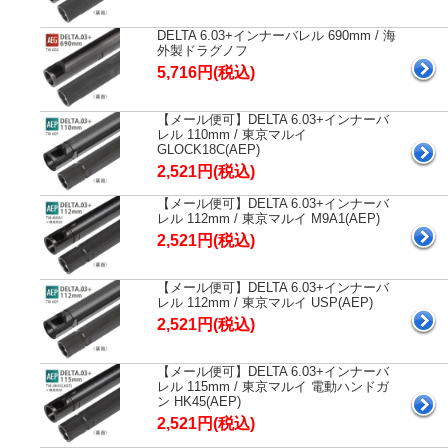
DELTA 6.03+インナーバレル 690mm / 海
外製ドラグノフ
5,716円(税込)
【メール便可】DELTA 6.03+インナーバ
レル 110mm / 東京マルイ
GLOCK18C(AEP)
2,521円(税込)
【メール便可】DELTA 6.03+インナーバ
レル 112mm / 東京マルイ M9A1(AEP)
2,521円(税込)
【メール便可】DELTA 6.03+インナーバ
レル 112mm / 東京マルイ USP(AEP)
2,521円(税込)
【メール便可】DELTA 6.03+インナーバ
レル 115mm / 東京マルイ 電動ハンドガ
ン HK45(AEP)
2,521円(税込)