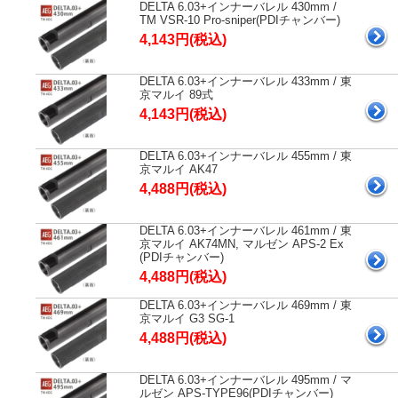
DELTA 6.03+インナーバレル 430mm /
TM VSR-10 Pro-sniper(PDIチャンバー)
4,143円(税込)
DELTA 6.03+インナーバレル 433mm / 東
京マルイ 89式
4,143円(税込)
DELTA 6.03+インナーバレル 455mm / 東
京マルイ AK47
4,488円(税込)
DELTA 6.03+インナーバレル 461mm / 東
京マルイ AK74MN, マルゼン APS-2 Ex
(PDIチャンバー)
4,488円(税込)
DELTA 6.03+インナーバレル 469mm / 東
京マルイ G3 SG-1
4,488円(税込)
DELTA 6.03+インナーバレル 495mm / マ
ルゼン APS-TYPE96(PDIチャンバー)