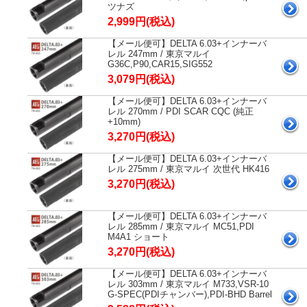
ツナズ
2,999円(税込)
【メール便可】DELTA 6.03+インナーバ
レル 247mm / 東京マルイ
G36C,P90,CAR15,SIG552
3,079円(税込)
【メール便可】DELTA 6.03+インナーバ
レル 270mm / PDI SCAR CQC (純正
+10mm)
3,270円(税込)
【メール便可】DELTA 6.03+インナーバ
レル 275mm / 東京マルイ 次世代 HK416
3,270円(税込)
【メール便可】DELTA 6.03+インナーバ
レル 285mm / 東京マルイ MC51,PDI
M4A1 ショート
3,270円(税込)
【メール便可】DELTA 6.03+インナーバ
レル 303mm / 東京マルイ M733,VSR-10
G-SPEC(PDIチャンバー),PDI-BHD Barrel