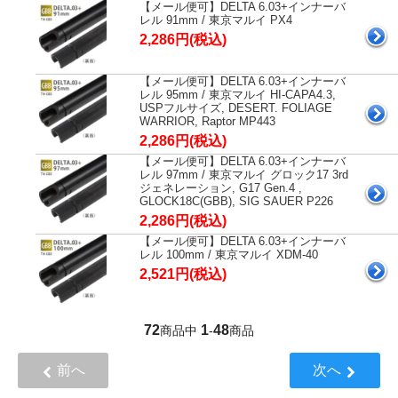
【メール便可】DELTA 6.03+インナーバ
レル 91mm / 東京マルイ PX4
2,286円(税込)
【メール便可】DELTA 6.03+インナーバ
レル 95mm / 東京マルイ HI-CAPA4.3,
USPフルサイズ, DESERT. FOLIAGE
WARRIOR, Raptor MP443
2,286円(税込)
【メール便可】DELTA 6.03+インナーバ
レル 97mm / 東京マルイ グロック17 3rd
ジェネレーション, G17 Gen.4 ,
GLOCK18C(GBB), SIG SAUER P226
2,286円(税込)
【メール便可】DELTA 6.03+インナーバ
レル 100mm / 東京マルイ XDM-40
2,521円(税込)
72
1
48
商品中
-
商品
前へ
次へ