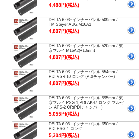
4,488円(税込)
DELTA 6.03+インナーバレル 509mm /
TM Steyer AUG,M16A1
4,807円(税込)
DELTA 6.03+インナーバレル 520mm / 東
京マルイ M16A2(+10mm)
4,807円(税込)
DELTA 6.03+インナーバレル 554mm /
PDI VSR-10 ロング (PDIチャンバー)
4,807円(税込)
DELTA 6.03+インナーバレル 595mm / 東
京マルイ PSG-1,PDI AK47 ロング,マルゼ
ン APS-2 OR(PDIチャンバー)
5,055円(税込)
DELTA 6.03+インナーバレル 650mm /
PDI PSG-1 ロング
5,304円(税込)