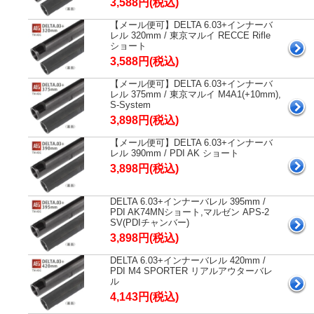
3,588円(税込)
【メール便可】DELTA 6.03+インナーバ
レル 320mm / 東京マルイ RECCE Rifle
ショート
3,588円(税込)
【メール便可】DELTA 6.03+インナーバ
レル 375mm / 東京マルイ M4A1(+10mm),
S-System
3,898円(税込)
【メール便可】DELTA 6.03+インナーバ
レル 390mm / PDI AK ショート
3,898円(税込)
DELTA 6.03+インナーバレル 395mm /
PDI AK74MNショート,マルゼン APS-2
SV(PDIチャンバー)
3,898円(税込)
DELTA 6.03+インナーバレル 420mm /
PDI M4 SPORTER リアルアウターバレ
ル
4,143円(税込)