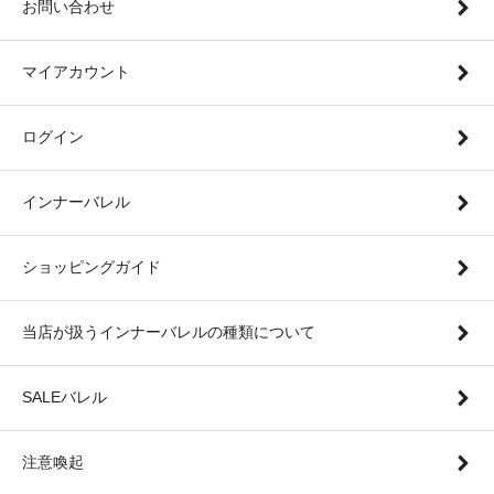
お問い合わせ
マイアカウント
ログイン
インナーバレル
ショッピングガイド
当店が扱うインナーバレルの種類について
SALEバレル
注意喚起