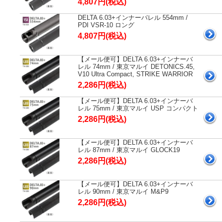
4,807円(税込)
DELTA 6.03+インナーバレル 554mm /
PDI VSR-10 ロング
4,807円(税込)
【メール便可】DELTA 6.03+インナーバ
レル 74mm / 東京マルイ DETONICS.45,
V10 Ultra Compact, STRIKE WARRIOR
2,286円(税込)
【メール便可】DELTA 6.03+インナーバ
レル 75mm / 東京マルイ USP コンパクト
2,286円(税込)
【メール便可】DELTA 6.03+インナーバ
レル 87mm / 東京マルイ GLOCK19
2,286円(税込)
【メール便可】DELTA 6.03+インナーバ
レル 90mm / 東京マルイ M&P9
2,286円(税込)