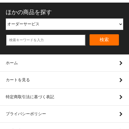
ほかの商品を探す
検索
ホーム
カートを見る
特定商取引法に基づく表記
プライバシーポリシー