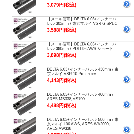
3,079円(税込)
【メール便可】DELTA 6.03+インナーバ
レル 303mm / 東京マルイ VSR G-SPEC
3,588円(税込)
【メール便可】DELTA 6.03+インナーバ
レル 380mm / PDI L96 AWS ショート
3,898円(税込)
DELTA 6.03+インナーバレル 430mm / 東
京マルイ VSR-10 Pro-sniper
4,143円(税込)
DELTA 6.03+インナーバレル 460mm /
ARES MS338,MS700
4,488円(税込)
DELTA 6.03+インナーバレル 500mm / 東
京マルイ L96 AWS, ARES WA2000,
ARES AW338