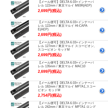
【メール便可】DELTA 6.03+インナーバ
レル 122mm / 東京マルイ M93R(AEP)
2,699円(税込)
【メール便可】DELTA 6.03+インナーバ
レル 122mm / 東京マルイ HI-CAPA
E(AEP)
2,699円(税込)
【メール便可】DELTA 6.03+インナーバ
レル 127mm / 東京マルイ スコーピオン,
スコーピオン モッドM
2,699円(税込)
【メール便可】DELTA 6.03+インナーバ
レル 135mm / 東京マルイ MAC10
2,699円(税込)
【メール便可】DELTA 6.03+インナーバ
レル 182mm / 東京マルイ MP7A1,スコー
ピオン モッドM
2,754円(税込)
【メール便可】DELTA 6.03+インナーバ
レル 242mm / 東京マルイ MP7A1 ロング