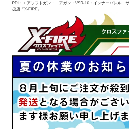
PDI・エアソフトガン・エアガン・VSR-10・インナーバレ
扱店『X-FIRE』