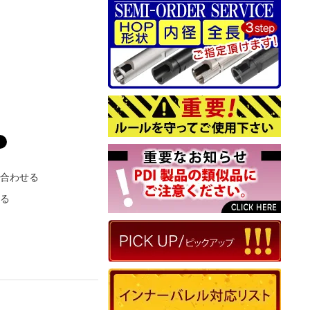
い合わせる
える