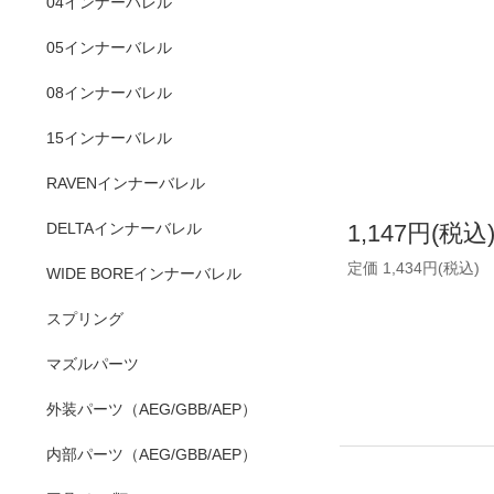
04インナーバレル
05インナーバレル
08インナーバレル
15インナーバレル
RAVENインナーバレル
DELTAインナーバレル
1,147円(税込
定価 1,434円(税込)
WIDE BOREインナーバレル
スプリング
マズルパーツ
外装パーツ（AEG/GBB/AEP）
内部パーツ（AEG/GBB/AEP）