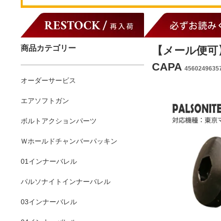
商品カテゴリー
【メール便可】
CAPA
4560249635
オーダーサービス
エアソフトガン
ボルトアクションパーツ
Ｗホールドチャンバーパッキン
01インナーバレル
パルソナイトインナーバレル
03インナーバレル