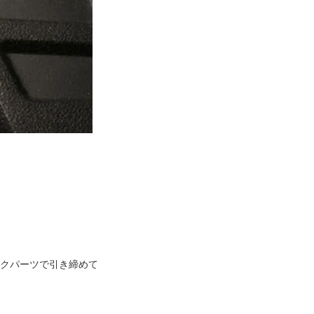
ラックパーツで引き締めて