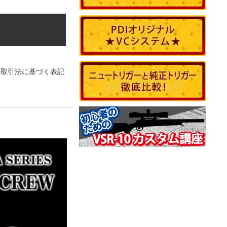
商取引法に基づく表記