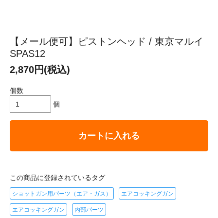
【メール便可】ピストンヘッド / 東京マルイ
SPAS12
2,870円(税込)
個数
個
カートに入れる
この商品に登録されているタグ
ショットガン用パーツ（エア・ガス）
エアコッキングガン
エアコッキングガン
内部パーツ