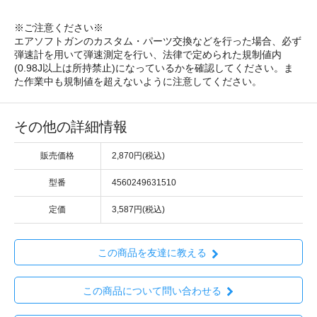
※ご注意ください※
エアソフトガンのカスタム・パーツ交換などを行った場合、必ず
弾速計を用いて弾速測定を行い、法律で定められた規制値内
(0.98J以上は所持禁止)になっているかを確認してください。ま
た作業中も規制値を超えないように注意してください。
その他の詳細情報
販売価格
2,870円(税込)
型番
4560249631510
定価
3,587円(税込)
この商品を友達に教える
この商品について問い合わせる