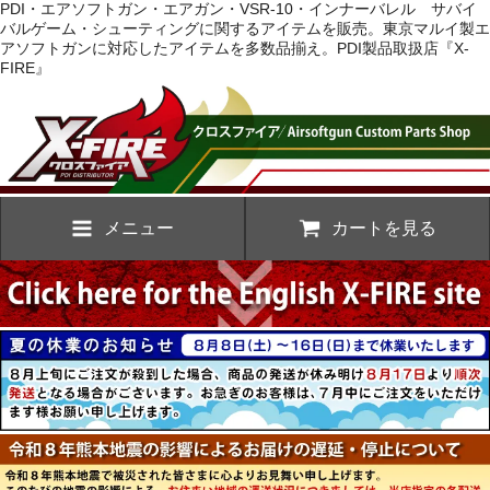
PDI・エアソフトガン・エアガン・VSR-10・インナーバレル サバイ
バルゲーム・シューティングに関するアイテムを販売。東京マルイ製エ
アソフトガンに対応したアイテムを多数品揃え。PDI製品取扱店『X-
FIRE』
メニュー
カートを見る