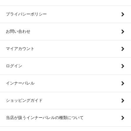
プライバシーポリシー
お問い合わせ
マイアカウント
ログイン
インナーバレル
ショッピングガイド
当店が扱うインナーバレルの種類について