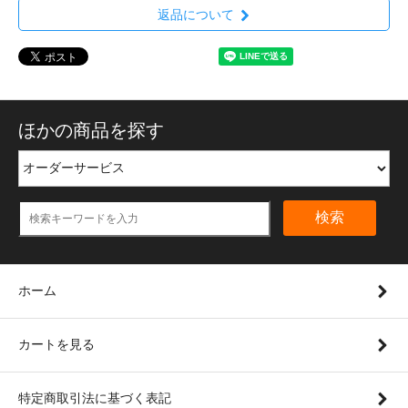
返品について
ほかの商品を探す
検索
ホーム
カートを見る
特定商取引法に基づく表記