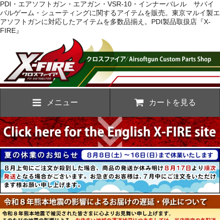
PDI・エアソフトガン・エアガン・VSR-10・インナーバレル サバイ
バルゲーム・シューティングに関するアイテムを販売。東京マルイ製エ
アソフトガンに対応したアイテムを多数品揃え。PDI製品取扱店『X-
FIRE』
メニュー
カートを見る