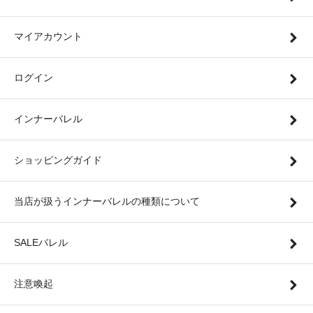
マイアカウント
ログイン
インナーバレル
ショッピングガイド
当店が扱うインナーバレルの種類について
SALEバレル
注意喚起