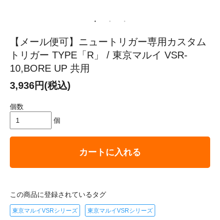
【メール便可】ニュートリガー専用カスタム
トリガー TYPE「R」 / 東京マルイ VSR-
10,BORE UP 共用
3,936円(税込)
個数
個
カートに入れる
この商品に登録されているタグ
東京マルイVSRシリーズ
東京マルイVSRシリーズ