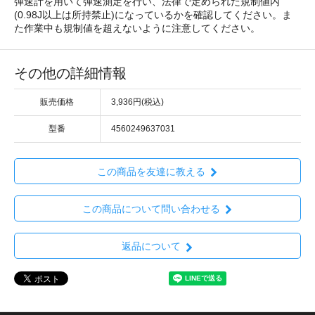
弾速計を用いて弾速測定を行い、法律で定められた規制値内
(0.98J以上は所持禁止)になっているかを確認してください。ま
た作業中も規制値を超えないように注意してください。
その他の詳細情報
販売価格
3,936円(税込)
型番
4560249637031
この商品を友達に教える
この商品について問い合わせる
返品について