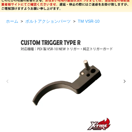
ホーム
>
ボルトアクションパーツ
>
TM VSR-10