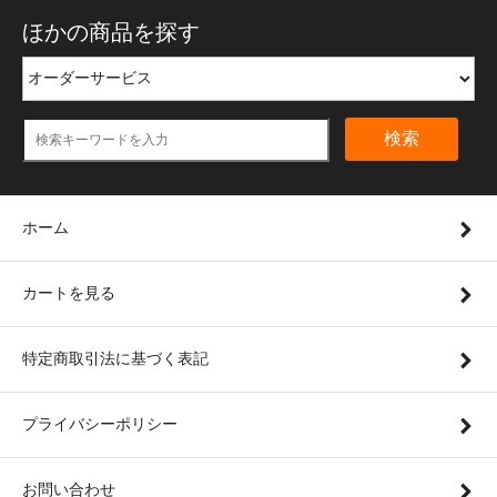
ほかの商品を探す
検索
ホーム
カートを見る
特定商取引法に基づく表記
プライバシーポリシー
お問い合わせ