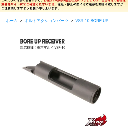
ホーム
>
ボルトアクションパーツ
>
VSR-10 BORE UP