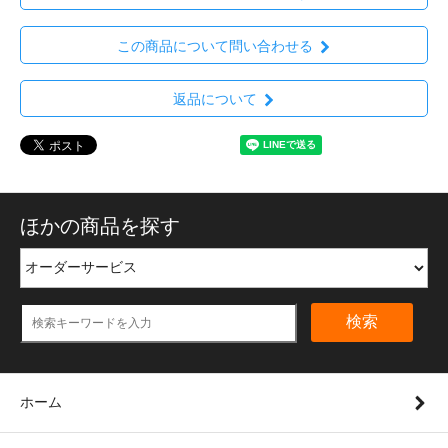
この商品について問い合わせる
返品について
ほかの商品を探す
検索
ホーム