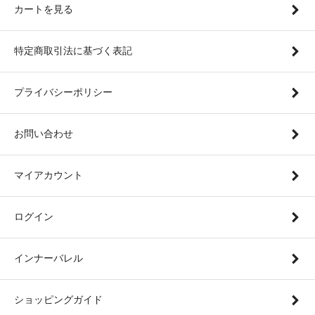
カートを見る
特定商取引法に基づく表記
プライバシーポリシー
お問い合わせ
マイアカウント
ログイン
インナーバレル
ショッピングガイド