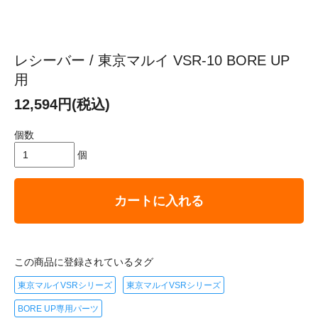
レシーバー / 東京マルイ VSR-10 BORE UP
用
12,594円(税込)
個数
個
カートに入れる
この商品に登録されているタグ
東京マルイVSRシリーズ
東京マルイVSRシリーズ
BORE UP専用パーツ