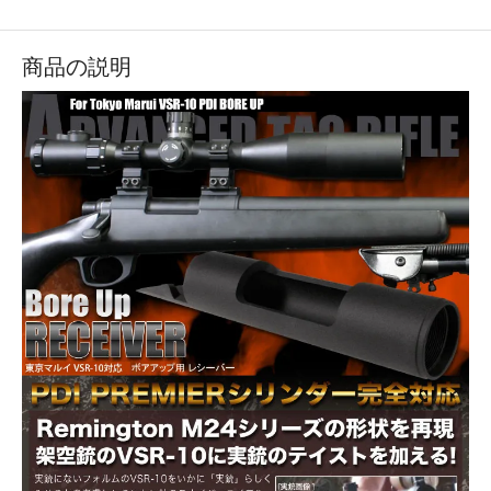
商品の説明