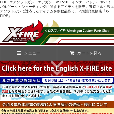
PDI・エアソフトガン・エアガン・VSR-10・インナーバレル サバイ
バルゲーム・シューティングに関するアイテムを販売。東京マルイ製エ
アソフトガンに対応したアイテムを多数品揃え。PDI製品取扱店『X-
FIRE』
メニュー
カートを見る