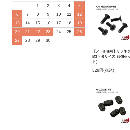
1
2
3
4
5
6
7
8
9
10
11
12
13
14
15
16
17
18
19
20
21
22
23
24
25
26
27
28
29
30
【メール便可】サラネ
M3 × 各サイズ（5個セ
ト）
528円(税込)