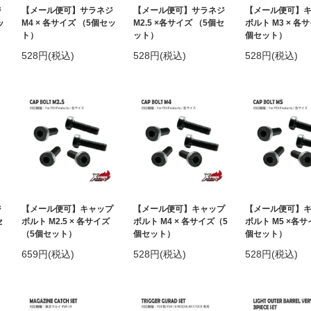
ジ
【メール便可】サラネジ
【メール便可】サラネジ
【メール便可】
ッ
M4 × 各サイズ （5個セッ
M2.5 ×各サイズ （5個セ
ボルト M3 × 各
ト）
ット）
個セット）
528円(税込)
528円(税込)
528円(税込)
ジ
【メール便可】キャップ
【メール便可】キャップ
【メール便可】
セ
ボルト M2.5 × 各サイズ
ボルト M4 × 各サイズ（5
ボルト M5 ×各サ
（5個セット）
個セット）
個セット）
659円(税込)
528円(税込)
528円(税込)