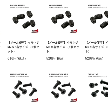
ジ
【メール便可】イモネジ
【メール便可】イモネジ
【メール便可】
ッ
M2.5 ×各サイズ （5個セ
M6 × 各サイズ （5個セッ
M5 × 各サイズ 
ット）
ト）
ト）
616円(税込)
528円(税込)
528円(税込)