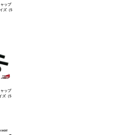
キャップ
サイズ（5
キャップ
イズ（5