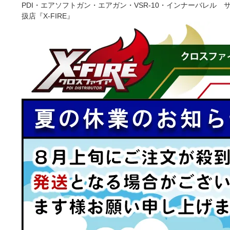
PDI・エアソフトガン・エアガン・VSR-10・インナーバレ
扱店『X-FIRE』