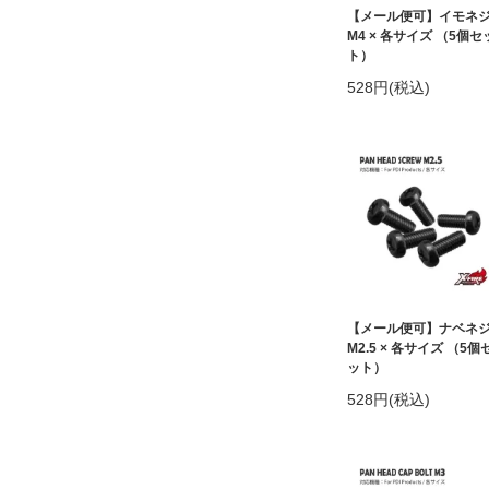
【メール便可】イモネ
M4 × 各サイズ （5個セ
ト）
528円(税込)
【メール便可】ナベネ
M2.5 × 各サイズ （5個
ット）
528円(税込)