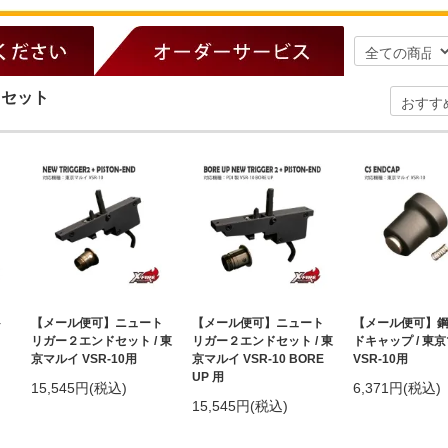
ドセット
ト
【メール便可】ニュート
【メール便可】ニュート
【メール便可】
リガー２エンドセット / 東
リガー２エンドセット / 東
ドキャップ / 東
京マルイ VSR-10用
京マルイ VSR-10 BORE
VSR-10用
UP 用
15,545円(税込)
6,371円(税込)
15,545円(税込)