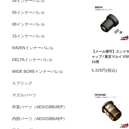
04インナーバレル
05インナーバレル
08インナーバレル
15インナーバレル
RAVENインナーバレル
【メール便可】エンド
ャップ / 東京マルイ VSR
DELTAインナーバレル
10用
5,328円(税込)
WIDE BOREインナーバレル
スプリング
マズルパーツ
外装パーツ（AEG/GBB/AEP）
内部パーツ（AEG/GBB/AEP）