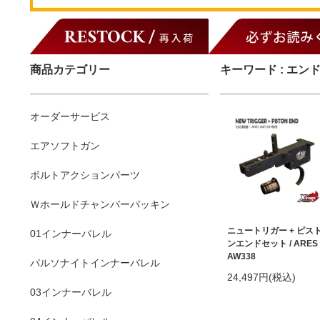
商品カテゴリー
キーワード : エン
オーダーサービス
エアソフトガン
ボルトアクションパーツ
Ｗホールドチャンバーパッキン
ニュートリガー + ピス
01インナーバレル
ンエンドセット / ARES
AW338
パルソナイトインナーバレル
24,497円(税込)
03インナーバレル