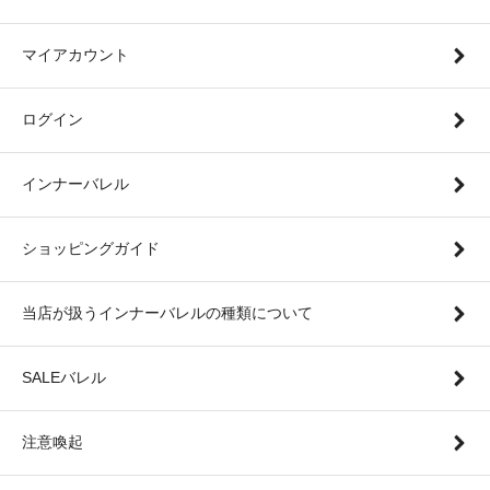
マイアカウント
ログイン
インナーバレル
ショッピングガイド
当店が扱うインナーバレルの種類について
SALEバレル
注意喚起