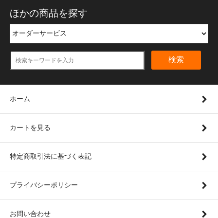
ほかの商品を探す
検索
ホーム
カートを見る
特定商取引法に基づく表記
プライバシーポリシー
お問い合わせ