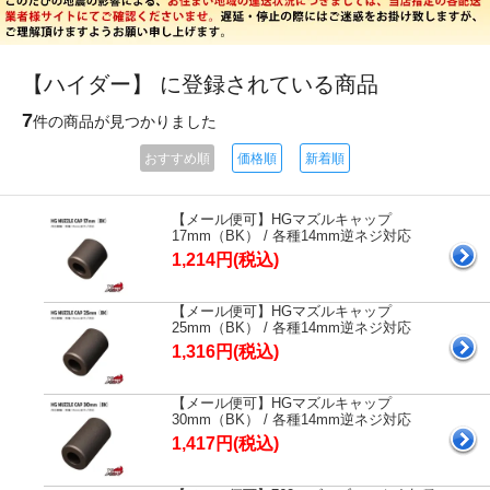
【ハイダー】 に登録されている商品
7
件の商品が見つかりました
おすすめ順
価格順
新着順
【メール便可】HGマズルキャップ
17mm（BK） / 各種14mm逆ネジ対応
1,214円(税込)
【メール便可】HGマズルキャップ
25mm（BK） / 各種14mm逆ネジ対応
1,316円(税込)
【メール便可】HGマズルキャップ
30mm（BK） / 各種14mm逆ネジ対応
1,417円(税込)