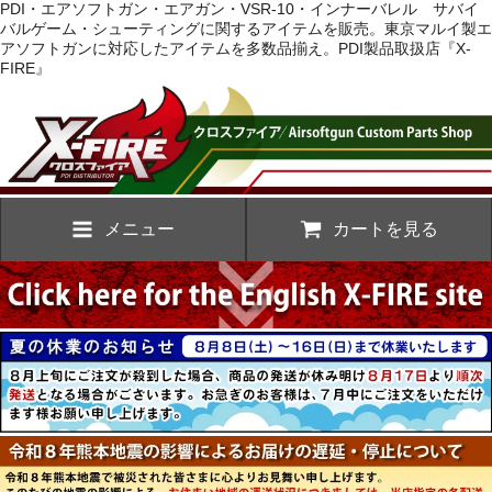
PDI・エアソフトガン・エアガン・VSR-10・インナーバレル サバイ
バルゲーム・シューティングに関するアイテムを販売。東京マルイ製エ
アソフトガンに対応したアイテムを多数品揃え。PDI製品取扱店『X-
FIRE』
メニュー
カートを見る